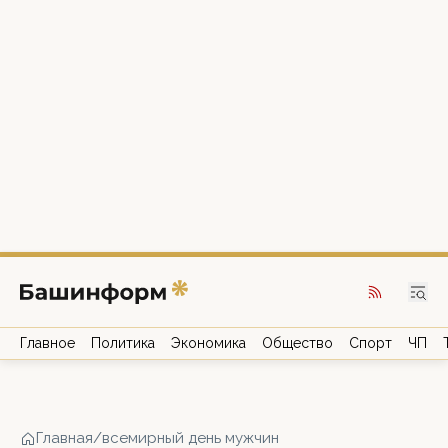
Главное
Политика
Экономика
Общество
Спорт
ЧП
Главная
/
всемирный день мужчин