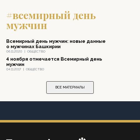
#всемирный день
мужчин
Всемирный день мужчин: новые данные
о мужчинах Башкирии
06.11.2020
|
ОБЩЕСТВО
4 ноября отмечается Всемирный день
мужчин
04.11.2017
|
ОБЩЕСТВО
ВСЕ МАТЕРИАЛЫ