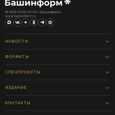
© 1992-2026 АО ИА «Башинформ».
www.bashinform.ru
НОВОСТИ
ФОРМАТЫ
СПЕЦПРОЕКТЫ
ИЗДАНИЕ
КОНТАКТЫ