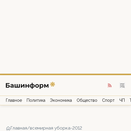
Главное
Политика
Экономика
Общество
Спорт
ЧП
Главная
/
всемирная уборка-2012