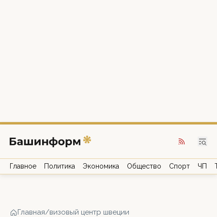
Главное
Политика
Экономика
Общество
Спорт
ЧП
Главная
/
визовый центр швеции