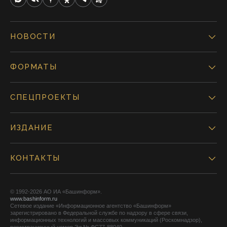
НОВОСТИ
ФОРМАТЫ
СПЕЦПРОЕКТЫ
ИЗДАНИЕ
КОНТАКТЫ
© 1992-2026 АО ИА «Башинформ».
www.bashinform.ru
Сетевое издание «Информационное агентство «Башинформ»
зарегистрировано в Федеральной службе по надзору в сфере связи,
информационных технологий и массовых коммуникаций (Роскомнадзор),