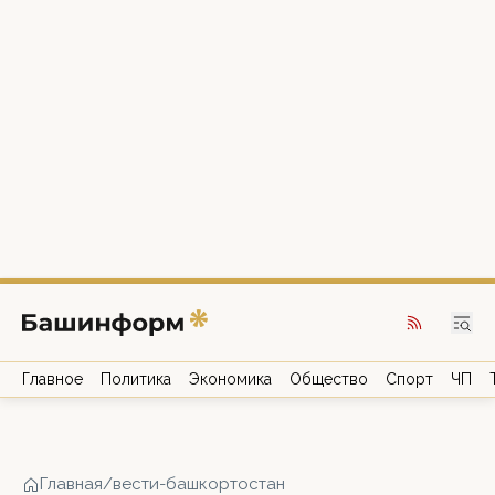
Главное
Политика
Экономика
Общество
Спорт
ЧП
Главная
/
вести-башкортостан