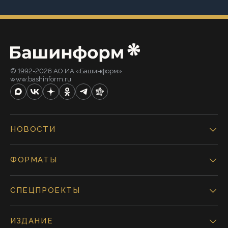
© 1992-2026 АО ИА «Башинформ».
www.bashinform.ru
НОВОСТИ
ФОРМАТЫ
СПЕЦПРОЕКТЫ
ИЗДАНИЕ