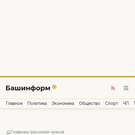
Главное
Политика
Экономика
Общество
Спорт
ЧП
Главная
/
василий чижов