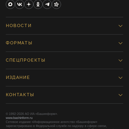
НОВОСТИ
ФОРМАТЫ
СПЕЦПРОЕКТЫ
ИЗДАНИЕ
КОНТАКТЫ
© 1992-2026 АО ИА «Башинформ».
www.bashinform.ru
Сетевое издание «Информационное агентство «Башинформ»
зарегистрировано в Федеральной службе по надзору в сфере связи,