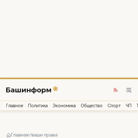
Главное
Политика
Экономика
Общество
Спорт
ЧП
Главная
/
ваши права