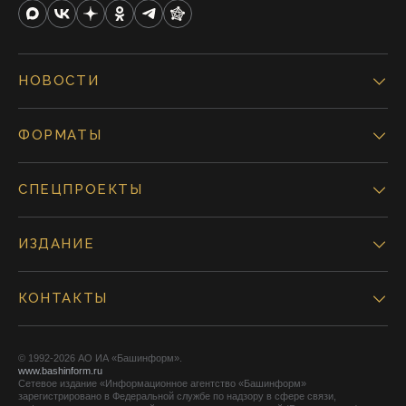
НОВОСТИ
ФОРМАТЫ
СПЕЦПРОЕКТЫ
ИЗДАНИЕ
КОНТАКТЫ
© 1992-2026 АО ИА «Башинформ».
www.bashinform.ru
Сетевое издание «Информационное агентство «Башинформ»
зарегистрировано в Федеральной службе по надзору в сфере связи,