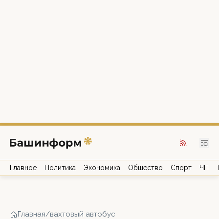
Главное
Политика
Экономика
Общество
Спорт
ЧП
Главная
/
вахтовый автобус