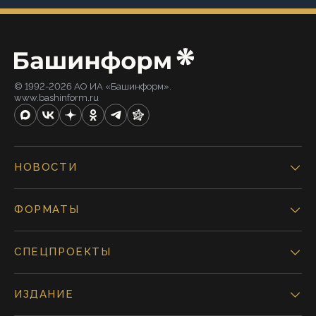
© 1992-2026 АО ИА «Башинформ».
www.bashinform.ru
НОВОСТИ
ФОРМАТЫ
СПЕЦПРОЕКТЫ
ИЗДАНИЕ