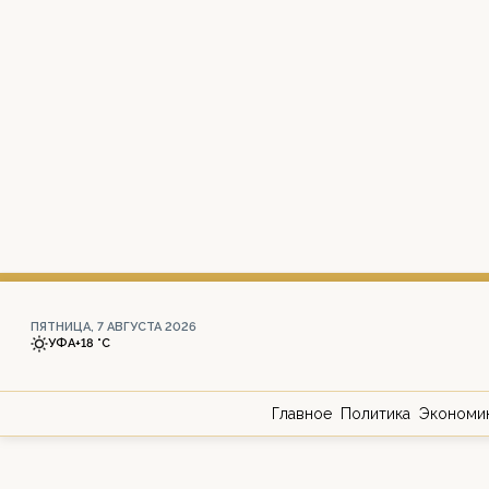
ПЯТНИЦА, 7 АВГУСТА 2026
УФА
+18 °С
Главное
Политика
Экономи