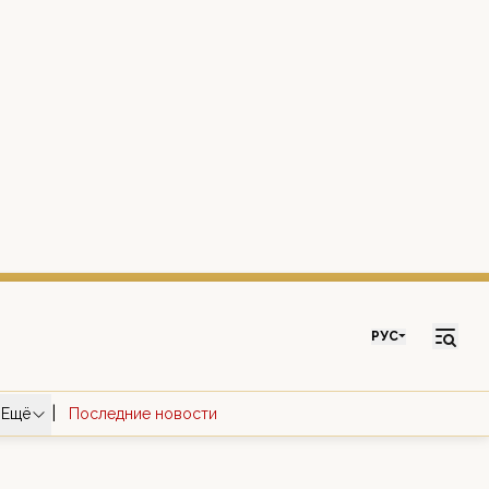
РУС
|
Ещё
Последние новости