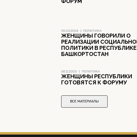
ФОРУМ
05.03.2004
|
ПОЛИТИКА
ЖЕНЩИНЫ ГОВОРИЛИ О
РЕАЛИЗАЦИИ СОЦИАЛЬНО
ПОЛИТИКИ В РЕСПУБЛИКЕ
БАШКОРТОСТАН
06.11.2003
|
ПОЛИТИКА
ЖЕНЩИНЫ РЕСПУБЛИКИ
ГОТОВЯТСЯ К ФОРУМУ
ВСЕ МАТЕРИАЛЫ