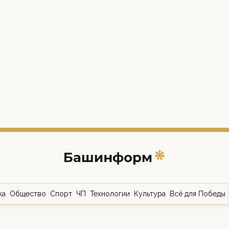
ка
Общество
Спорт
ЧП
Технологии
Культура
Всё для Победы