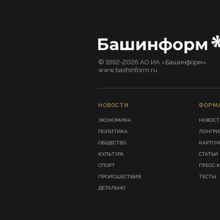
© 1992-2026 АО ИА «Башинформ».
www.bashinform.ru
НОВОСТИ
ФОРМ
ЭКОНОМИКА
НОВОСТ
ПОЛИТИКА
ЛОНГР
ОБЩЕСТВО
КАРТОЧ
КУЛЬТУРА
СТАТЬИ
СПОРТ
ПРЕСС-
ПРОИСШЕСТВИЯ
ТЕСТЫ
ДЕТАЛЬНО