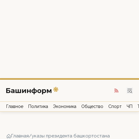
Главное
Политика
Экономика
Общество
Спорт
ЧП
Главная
/
указы президента башкортостана