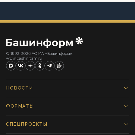
© 1992-2026 АО ИА «Башинформ».
www.bashinform.ru
НОВОСТИ
ФОРМАТЫ
СПЕЦПРОЕКТЫ