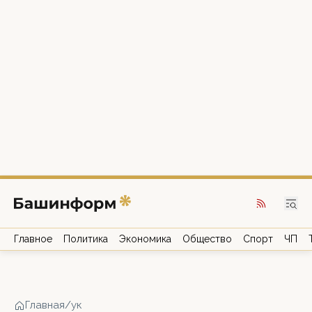
Главное
Политика
Экономика
Общество
Спорт
ЧП
Главная
/
ук