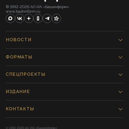
© 1992-2026 АО ИА «Башинформ».
www.bashinform.ru
НОВОСТИ
ФОРМАТЫ
СПЕЦПРОЕКТЫ
ИЗДАНИЕ
КОНТАКТЫ
© 1992-2026 АО ИА «Башинформ».