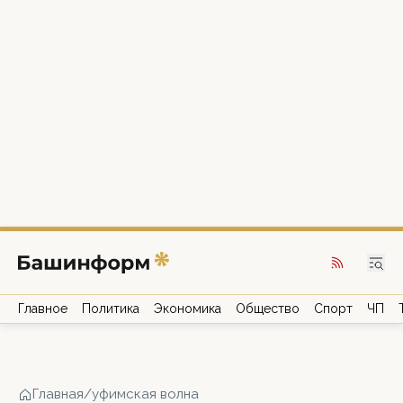
Главное
Политика
Экономика
Общество
Спорт
ЧП
Главная
/
уфимская волна