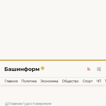
Главное
Политика
Экономика
Общество
Спорт
ЧП
Главная
/
удостоверение