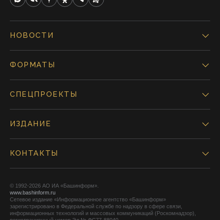
НОВОСТИ
ФОРМАТЫ
СПЕЦПРОЕКТЫ
ИЗДАНИЕ
КОНТАКТЫ
© 1992-2026 АО ИА «Башинформ».
www.bashinform.ru
Сетевое издание «Информационное агентство «Башинформ»
зарегистрировано в Федеральной службе по надзору в сфере связи,
информационных технологий и массовых коммуникаций (Роскомнадзор),