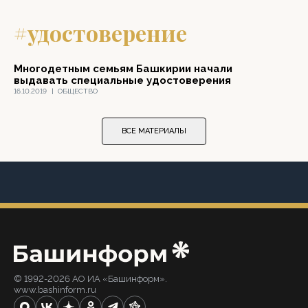
#удостоверение
Многодетным семьям Башкирии начали
выдавать специальные удостоверения
16.10.2019
|
ОБЩЕСТВО
ВСЕ МАТЕРИАЛЫ
© 1992-2026 АО ИА «Башинформ».
www.bashinform.ru