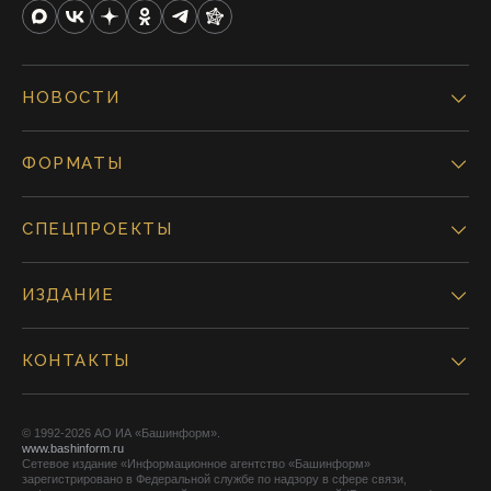
НОВОСТИ
ФОРМАТЫ
СПЕЦПРОЕКТЫ
ИЗДАНИЕ
КОНТАКТЫ
© 1992-2026 АО ИА «Башинформ».
www.bashinform.ru
Сетевое издание «Информационное агентство «Башинформ»
зарегистрировано в Федеральной службе по надзору в сфере связи,