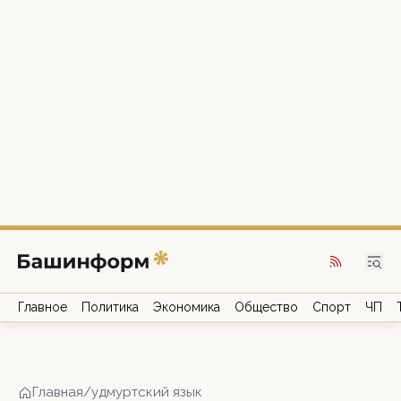
Главное
Политика
Экономика
Общество
Спорт
ЧП
Главная
/
удмуртский язык