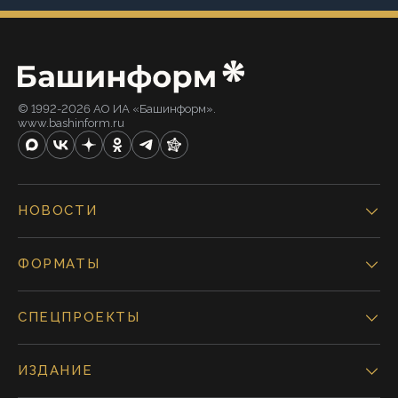
© 1992-2026 АО ИА «Башинформ».
www.bashinform.ru
НОВОСТИ
ФОРМАТЫ
СПЕЦПРОЕКТЫ
ИЗДАНИЕ