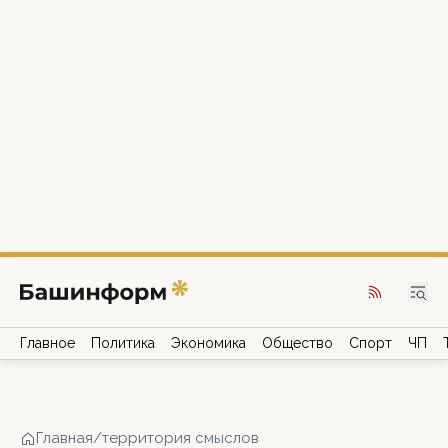
Главное
Политика
Экономика
Общество
Спорт
ЧП
Главная
/
территория смыслов