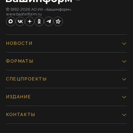
© 1992-2026 АО ИА «Башинформ».
www.bashinform.ru
НОВОСТИ
ФОРМАТЫ
СПЕЦПРОЕКТЫ
ИЗДАНИЕ
КОНТАКТЫ