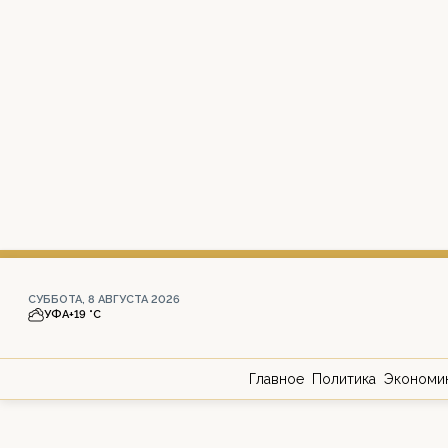
СУББОТА, 8 АВГУСТА 2026
УФА
+19 °С
Главное
Политика
Экономи