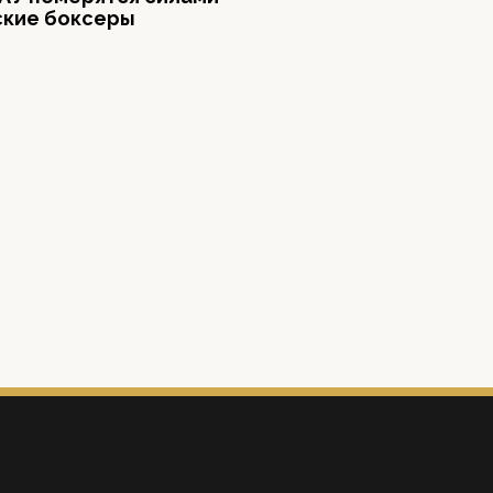
ские боксеры