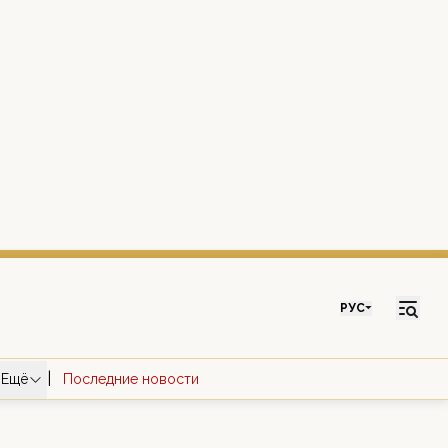
РУС
|
Ещё
Последние новости