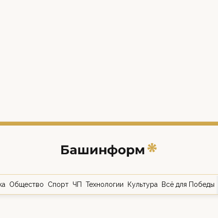
ка
Общество
Спорт
ЧП
Технологии
Культура
Всё для Победы