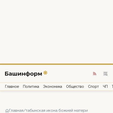
Главное
Политика
Экономика
Общество
Спорт
ЧП
Главная
/
табынская икона божией матери