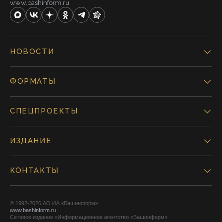
www.bashinform.ru
НОВОСТИ
ФОРМАТЫ
СПЕЦПРОЕКТЫ
ИЗДАНИЕ
КОНТАКТЫ
© 1992-2026 АО ИА «Башинформ».
www.bashinform.ru
Сетевое издание «Информационное агентство «Башинформ»