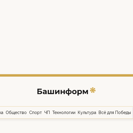
ка
Общество
Спорт
ЧП
Технологии
Культура
Всё для Победы