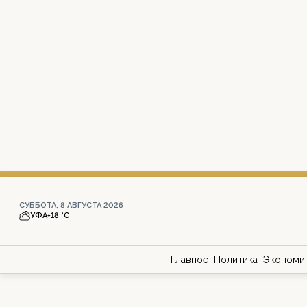
СУББОТА, 8 АВГУСТА 2026
УФА
+18 °С
Главное
Политика
Экономи