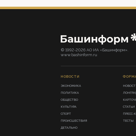
© 1992-2026 АО ИА «Башинформ».
www.bashinform.ru
НОВОСТИ
ФОРМ
ЭКОНОМИКА
НОВОСТ
ПОЛИТИКА
ЛОНГР
ОБЩЕСТВО
КАРТОЧ
КУЛЬТУРА
СТАТЬИ
СПОРТ
ПРЕСС-
ПРОИСШЕСТВИЯ
ТЕСТЫ
ДЕТАЛЬНО