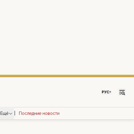
РУС
|
Ещё
Последние новости