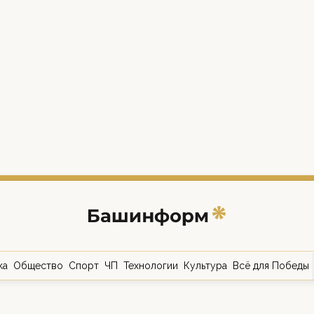
ка
Общество
Спорт
ЧП
Технологии
Культура
Всё для Победы