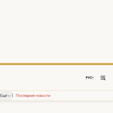
РУС
|
Ещё
Последние новости