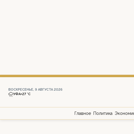
ВОСКРЕСЕНЬЕ, 9 АВГУСТА 2026
УФА
+27 °С
Главное
Политика
Экономи