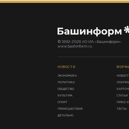
© 1992-2026 АО ИА «Башинформ».
www.bashinform.ru
НОВОСТИ
ФОРМ
ЭКОНОМИКА
НОВОСТ
ПОЛИТИКА
ЛОНГР
ОБЩЕСТВО
КАРТОЧ
КУЛЬТУРА
СТАТЬИ
СПОРТ
ПРЕСС-
ПРОИСШЕСТВИЯ
ТЕСТЫ
ДЕТАЛЬНО