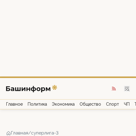
Главное
Политика
Экономика
Общество
Спорт
ЧП
Главная
/
суперлига-3