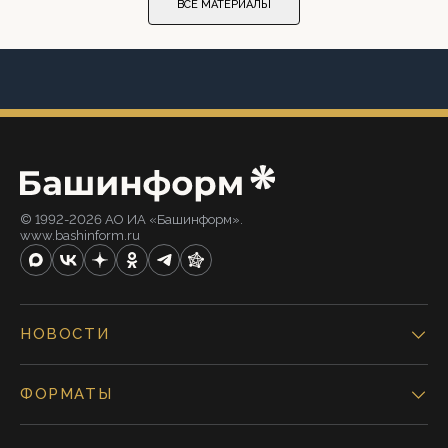
ВСЕ МАТЕРИАЛЫ
© 1992-2026 АО ИА «Башинформ».
www.bashinform.ru
НОВОСТИ
ФОРМАТЫ