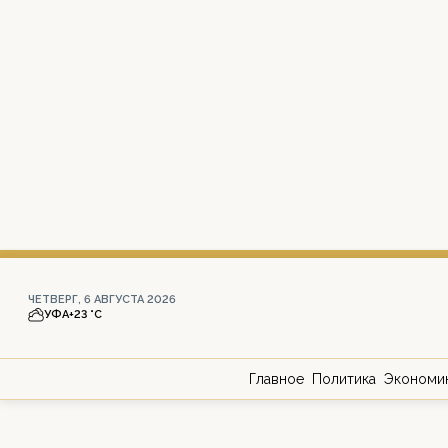
ЧЕТВЕРГ, 6 АВГУСТА 2026
УФА
+23 °С
Главное
Политика
Экономи