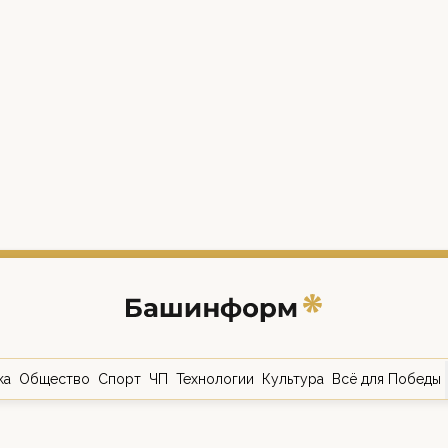
ка
Общество
Спорт
ЧП
Технологии
Культура
Всё для Победы