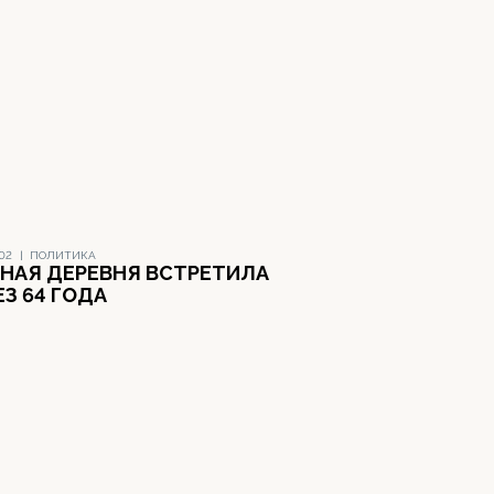
002
|
ПОЛИТИКА
НАЯ ДЕРЕВНЯ ВСТРЕТИЛА
ЕЗ 64 ГОДА