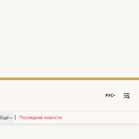
РУС
|
Ещё
Последние новости