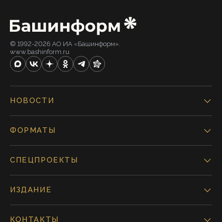
© 1992-2026 АО ИА «Башинформ».
www.bashinform.ru
НОВОСТИ
ФОРМАТЫ
СПЕЦПРОЕКТЫ
ИЗДАНИЕ
КОНТАКТЫ