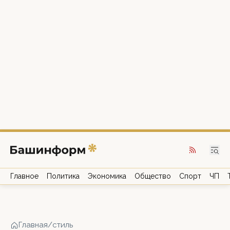
Главное
Политика
Экономика
Общество
Спорт
ЧП
Главная
/
стиль