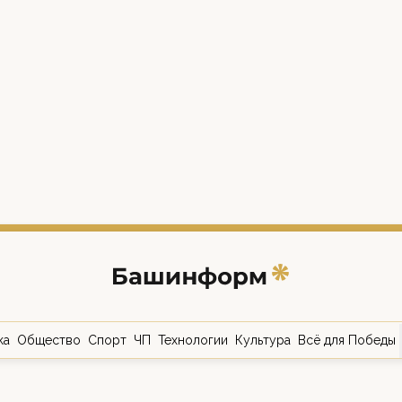
ка
Общество
Спорт
ЧП
Технологии
Культура
Всё для Победы