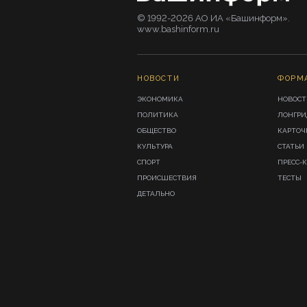
© 1992-2026 АО ИА «Башинформ».
www.bashinform.ru
НОВОСТИ
ФОРМ
ЭКОНОМИКА
НОВОСТ
ПОЛИТИКА
ЛОНГР
ОБЩЕСТВО
КАРТОЧ
КУЛЬТУРА
СТАТЬИ
СПОРТ
ПРЕСС-
ПРОИСШЕСТВИЯ
ТЕСТЫ
ДЕТАЛЬНО