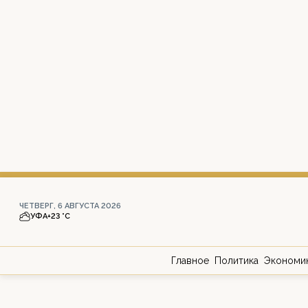
ЧЕТВЕРГ, 6 АВГУСТА 2026
УФА
+23 °С
Главное
Политика
Экономи