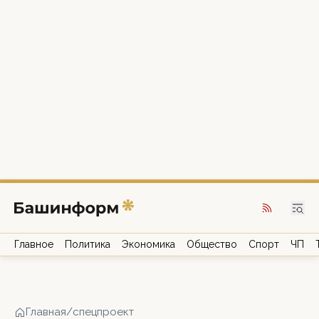
Главное
Политика
Экономика
Общество
Спорт
ЧП
Главная
/
спецпроект