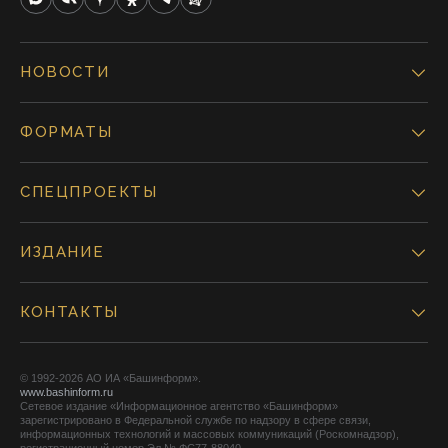
НОВОСТИ
ФОРМАТЫ
СПЕЦПРОЕКТЫ
ИЗДАНИЕ
КОНТАКТЫ
© 1992-2026 АО ИА «Башинформ».
www.bashinform.ru
Сетевое издание «Информационное агентство «Башинформ»
зарегистрировано в Федеральной службе по надзору в сфере связи,
информационных технологий и массовых коммуникаций (Роскомнадзор),