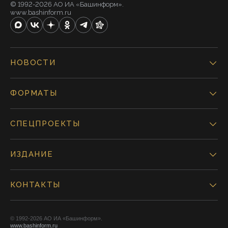
© 1992-2026 АО ИА «Башинформ».
www.bashinform.ru
НОВОСТИ
ФОРМАТЫ
СПЕЦПРОЕКТЫ
ИЗДАНИЕ
КОНТАКТЫ
© 1992-2026 АО ИА «Башинформ».
www.bashinform.ru