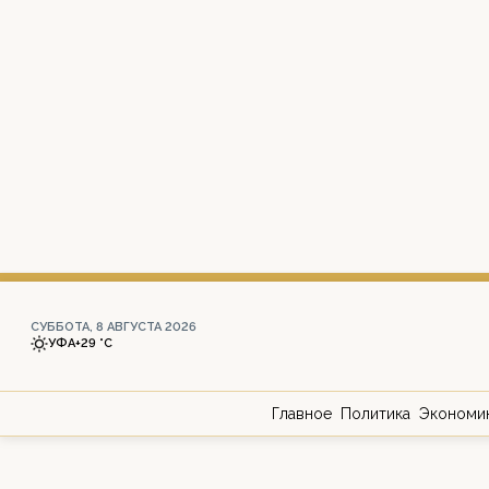
СУББОТА, 8 АВГУСТА 2026
УФА
+29 °С
Главное
Политика
Экономи