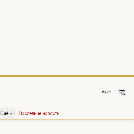
РУС
|
Ещё
Последние новости