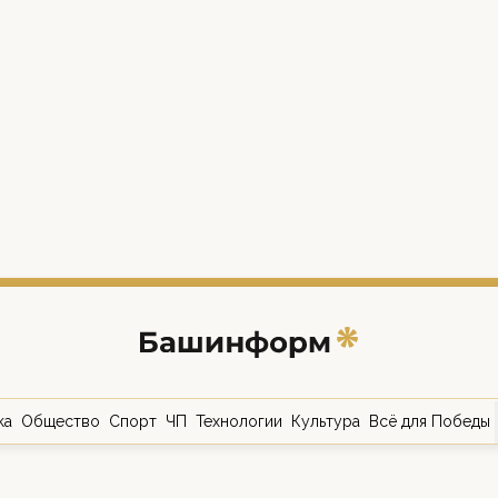
ка
Общество
Спорт
ЧП
Технологии
Культура
Всё для Победы