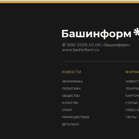
© 1992-2026 АО ИА «Башинформ».
www.bashinform.ru
НОВОСТИ
ФОРМ
ЭКОНОМИКА
НОВОСТ
ПОЛИТИКА
ЛОНГР
ОБЩЕСТВО
КАРТОЧ
КУЛЬТУРА
СТАТЬИ
СПОРТ
ПРЕСС-
ПРОИСШЕСТВИЯ
ТЕСТЫ
ДЕТАЛЬНО