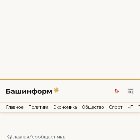
Главное
Политика
Экономика
Общество
Спорт
ЧП
Главная
/
сообщает мвд