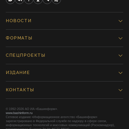
НОВОСТИ
ФОРМАТЫ
СПЕЦПРОЕКТЫ
ИЗДАНИЕ
КОНТАКТЫ
© 1992-2026 АО ИА «Башинформ».
www.bashinform.ru
Сетевое издание «Информационное агентство «Башинформ»
зарегистрировано в Федеральной службе по надзору в сфере связи,
информационных технологий и массовых коммуникаций (Роскомнадзор),