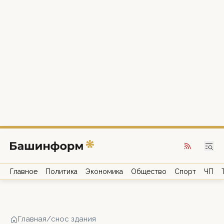
Главное
Политика
Экономика
Общество
Спорт
ЧП
Главная
/
снос здания