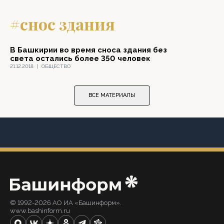
#снос здания
В Башкирии во время сноса здания без
света остались более 350 человек
21.12.2018
|
ОБЩЕСТВО
ВСЕ МАТЕРИАЛЫ
© 1992-2026 АО ИА «Башинформ».
www.bashinform.ru