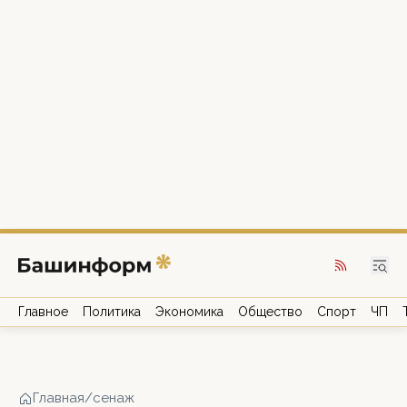
Главное
Политика
Экономика
Общество
Спорт
ЧП
Главная
/
сенаж