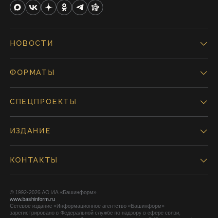
НОВОСТИ
ФОРМАТЫ
СПЕЦПРОЕКТЫ
ИЗДАНИЕ
КОНТАКТЫ
© 1992-2026 АО ИА «Башинформ».
www.bashinform.ru
Сетевое издание «Информационное агентство «Башинформ»
зарегистрировано в Федеральной службе по надзору в сфере связи,