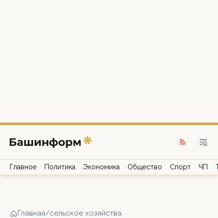
Главное
Политика
Экономика
Общество
Спорт
ЧП
Главная
/
сельское хозяйства