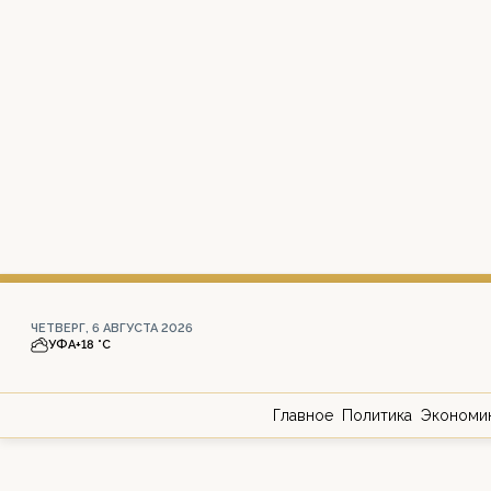
ЧЕТВЕРГ, 6 АВГУСТА 2026
УФА
+18 °С
Главное
Политика
Экономи