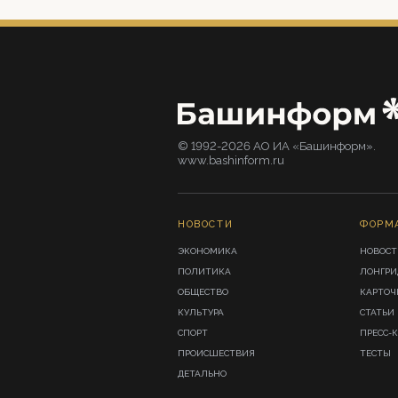
© 1992-2026 АО ИА «Башинформ».
www.bashinform.ru
НОВОСТИ
ФОРМ
ЭКОНОМИКА
НОВОСТ
ПОЛИТИКА
ЛОНГР
ОБЩЕСТВО
КАРТОЧ
КУЛЬТУРА
СТАТЬИ
СПОРТ
ПРЕСС-
ПРОИСШЕСТВИЯ
ТЕСТЫ
ДЕТАЛЬНО