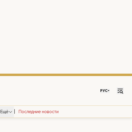
РУС
|
Ещё
Последние новости