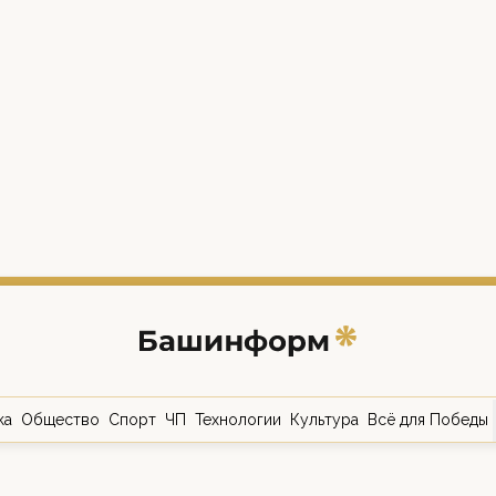
ка
Общество
Спорт
ЧП
Технологии
Культура
Всё для Победы