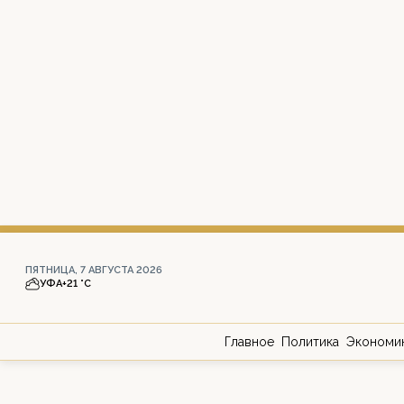
ПЯТНИЦА, 7 АВГУСТА 2026
УФА
+21 °С
Главное
Политика
Экономи