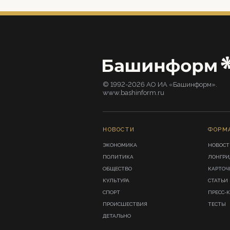
© 1992-2026 АО ИА «Башинформ».
www.bashinform.ru
НОВОСТИ
ФОРМ
ЭКОНОМИКА
НОВОСТ
ПОЛИТИКА
ЛОНГР
ОБЩЕСТВО
КАРТОЧ
КУЛЬТУРА
СТАТЬИ
СПОРТ
ПРЕСС-
ПРОИСШЕСТВИЯ
ТЕСТЫ
ДЕТАЛЬНО