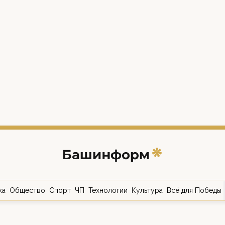
ка
Общество
Спорт
ЧП
Технологии
Культура
Всё для Победы