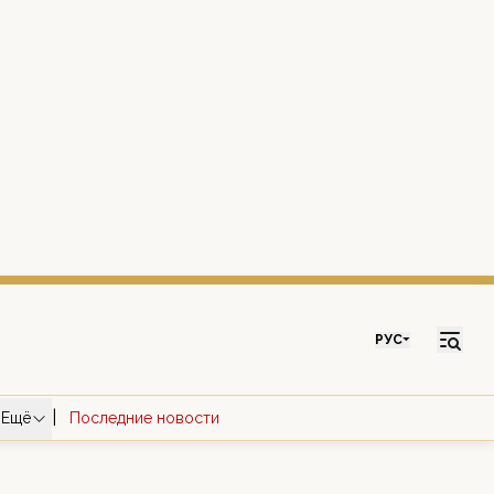
РУС
|
Ещё
Последние новости