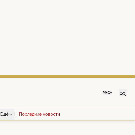
РУС
|
Ещё
Последние новости