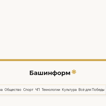
ка
Общество
Спорт
ЧП
Технологии
Культура
Всё для Победы