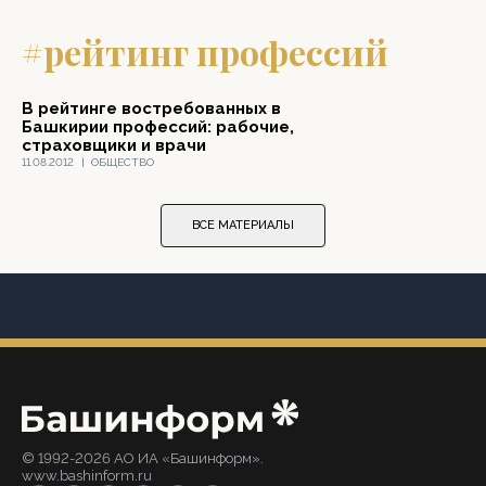
#рейтинг профессий
В рейтинге востребованных в
Башкирии профессий: рабочие,
страховщики и врачи
11.08.2012
|
ОБЩЕСТВО
ВСЕ МАТЕРИАЛЫ
© 1992-2026 АО ИА «Башинформ».
www.bashinform.ru