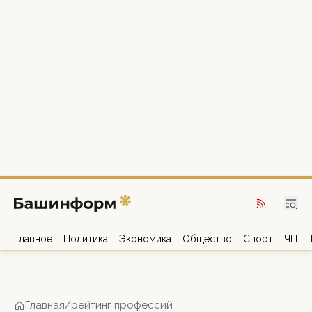
Главное
Политика
Экономика
Общество
Спорт
ЧП
Главная
/
рейтинг профессий