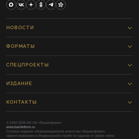
НОВОСТИ
ФОРМАТЫ
СПЕЦПРОЕКТЫ
ИЗДАНИЕ
КОНТАКТЫ
© 1992-2026 АО ИА «Башинформ».
www.bashinform.ru
Сетевое издание «Информационное агентство «Башинформ»
зарегистрировано в Федеральной службе по надзору в сфере связи,