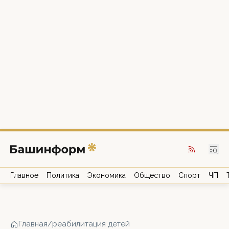
Главное
Политика
Экономика
Общество
Спорт
ЧП
Главная
/
реабилитация детей