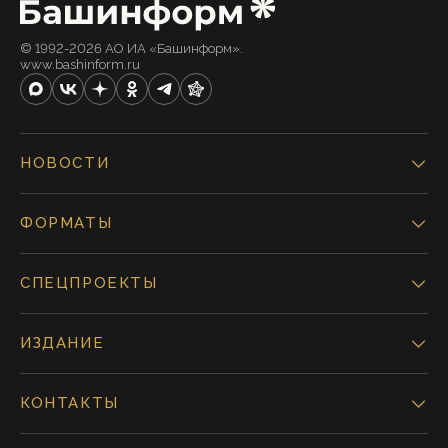
© 1992-2026 АО ИА «Башинформ».
www.bashinform.ru
НОВОСТИ
ФОРМАТЫ
СПЕЦПРОЕКТЫ
ИЗДАНИЕ
КОНТАКТЫ