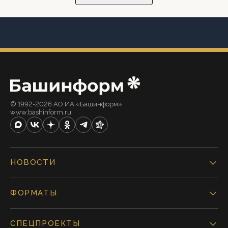
© 1992-2026 АО ИА «Башинформ».
www.bashinform.ru
НОВОСТИ
ФОРМАТЫ
СПЕЦПРОЕКТЫ