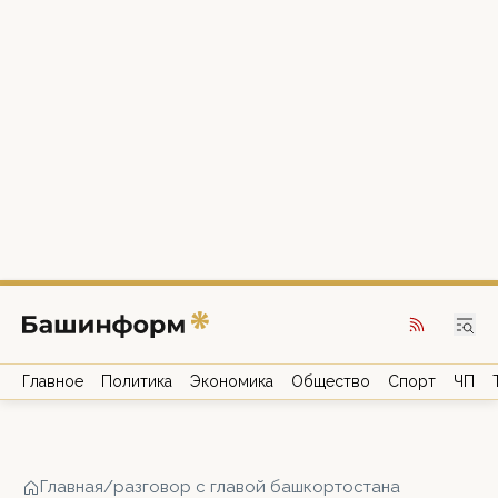
Главное
Политика
Экономика
Общество
Спорт
ЧП
Главная
/
разговор с главой башкортостана