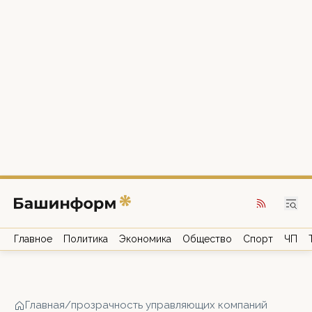
Главное
Политика
Экономика
Общество
Спорт
ЧП
Главная
/
прозрачность управляющих компаний