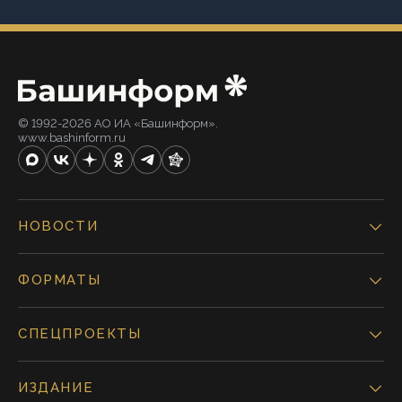
© 1992-2026 АО ИА «Башинформ».
www.bashinform.ru
НОВОСТИ
ФОРМАТЫ
СПЕЦПРОЕКТЫ
ИЗДАНИЕ