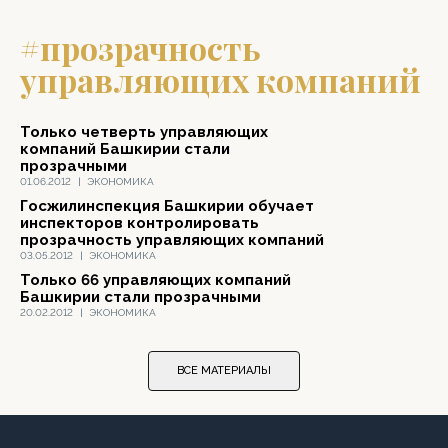
#прозрачность
управляющих компаний
Только четверть управляющих
компаний Башкирии стали
прозрачными
01.06.2012
|
ЭКОНОМИКА
Госжилинспекция Башкирии обучает
инспекторов контролировать
прозрачность управляющих компаний
03.05.2012
|
ЭКОНОМИКА
Только 66 управляющих компаний
Башкирии стали прозрачными
20.02.2012
|
ЭКОНОМИКА
ВСЕ МАТЕРИАЛЫ