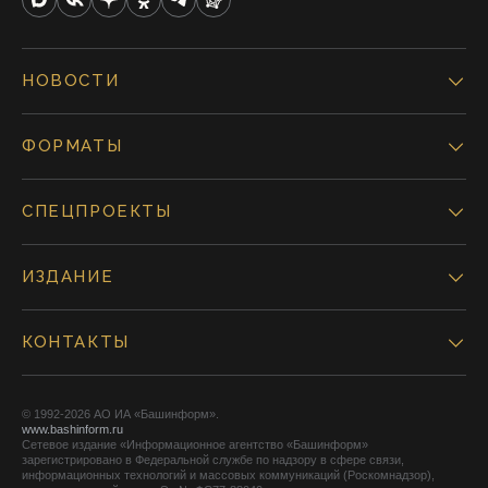
НОВОСТИ
ФОРМАТЫ
СПЕЦПРОЕКТЫ
ИЗДАНИЕ
КОНТАКТЫ
© 1992-2026 АО ИА «Башинформ».
www.bashinform.ru
Сетевое издание «Информационное агентство «Башинформ»
зарегистрировано в Федеральной службе по надзору в сфере связи,
информационных технологий и массовых коммуникаций (Роскомнадзор),