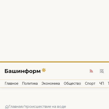
Главное
Политика
Экономика
Общество
Спорт
ЧП
Главная
/
происшествие на воде