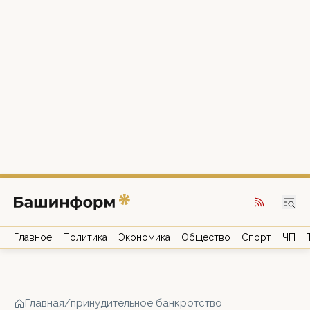
Главное
Политика
Экономика
Общество
Спорт
ЧП
Главная
/
принудительное банкротство