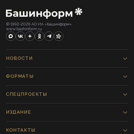
© 1992-2026 АО ИА «Башинформ».
www.bashinform.ru
НОВОСТИ
ФОРМАТЫ
СПЕЦПРОЕКТЫ
ИЗДАНИЕ
КОНТАКТЫ