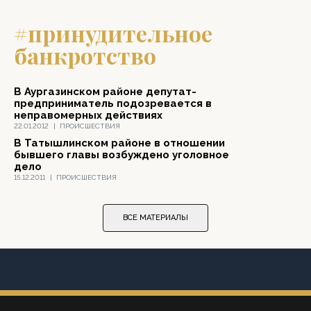
#принудительное
банкротство
В Аургазинском районе депутат-
предприниматель подозревается в
неправомерных действиях
22.01.2012
|
ПРОИСШЕСТВИЯ
В Татышлинском районе в отношении
бывшего главы возбуждено уголовное
дело
15.12.2011
|
ПРОИСШЕСТВИЯ
ВСЕ МАТЕРИАЛЫ