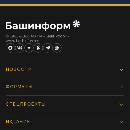
© 1992-2026 АО ИА «Башинформ».
www.bashinform.ru
НОВОСТИ
ФОРМАТЫ
СПЕЦПРОЕКТЫ
ИЗДАНИЕ