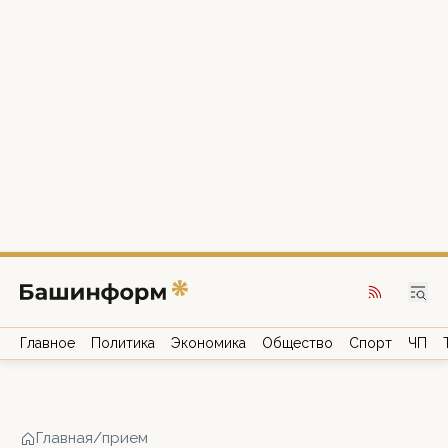
Главное
Политика
Экономика
Общество
Спорт
ЧП
Главная
/
прием