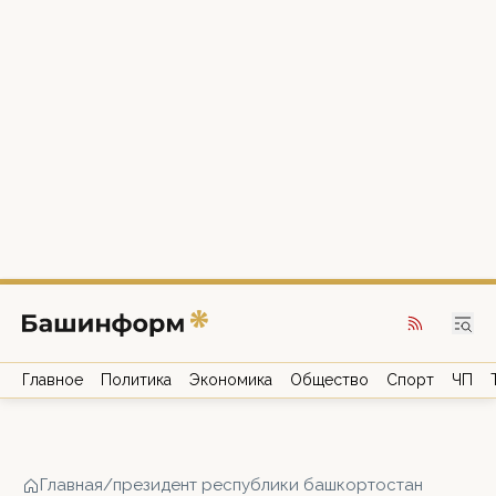
Главное
Политика
Экономика
Общество
Спорт
ЧП
Главная
/
президент республики башкортостан