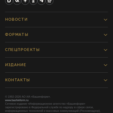
НОВОСТИ
ФОРМАТЫ
СПЕЦПРОЕКТЫ
ИЗДАНИЕ
КОНТАКТЫ
© 1992-2026 АО ИА «Башинформ».
www.bashinform.ru
Сетевое издание «Информационное агентство «Башинформ»
зарегистрировано в Федеральной службе по надзору в сфере связи,
информационных технологий и массовых коммуникаций (Роскомнадзор),