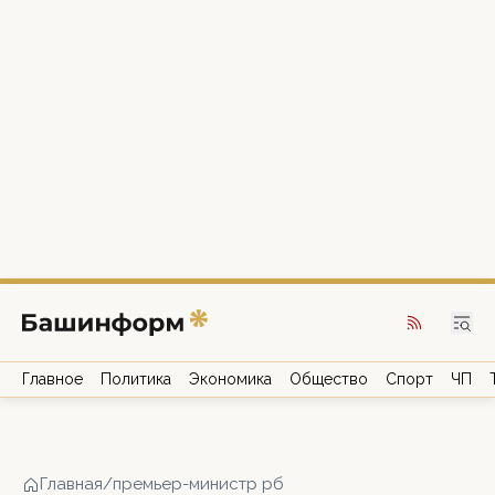
Главное
Политика
Экономика
Общество
Спорт
ЧП
Главная
/
премьер-министр рб