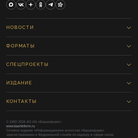
НОВОСТИ
ФОРМАТЫ
СПЕЦПРОЕКТЫ
ИЗДАНИЕ
КОНТАКТЫ
© 1992-2026 АО ИА «Башинформ».
www.bashinform.ru
Сетевое издание «Информационное агентство «Башинформ»
зарегистрировано в Федеральной службе по надзору в сфере связи,