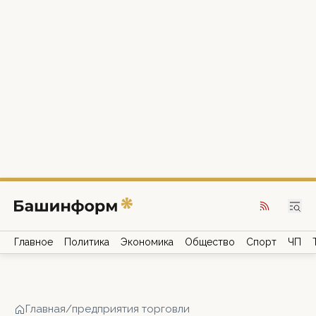
Главное
Политика
Экономика
Общество
Спорт
ЧП
Главная
/
предприятия торговли