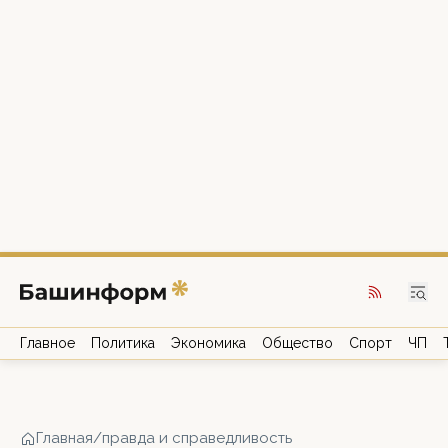
Главное
Политика
Экономика
Общество
Спорт
ЧП
Главная
/
правда и справедливость