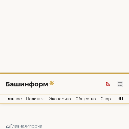
Главное
Политика
Экономика
Общество
Спорт
ЧП
Главная
/
порча