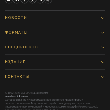
НОВОСТИ
ФОРМАТЫ
СПЕЦПРОЕКТЫ
ИЗДАНИЕ
КОНТАКТЫ
© 1992-2026 АО ИА «Башинформ».
www.bashinform.ru
Сетевое издание «Информационное агентство «Башинформ»
зарегистрировано в Федеральной службе по надзору в сфере связи,
информационных технологий и массовых коммуникаций (Роскомнадзор),