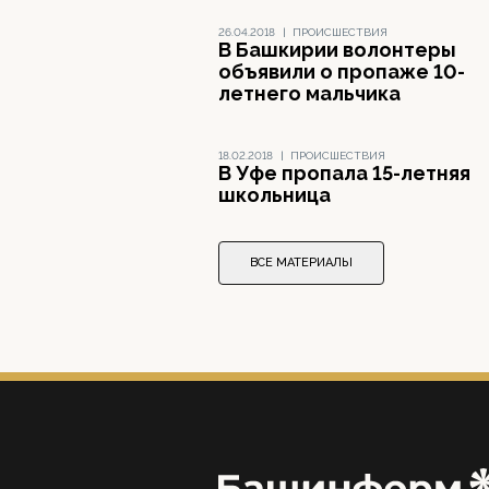
26.04.2018
|
ПРОИСШЕСТВИЯ
В Башкирии волонтеры
объявили о пропаже 10-
летнего мальчика
18.02.2018
|
ПРОИСШЕСТВИЯ
В Уфе пропала 15-летняя
школьница
ВСЕ МАТЕРИАЛЫ