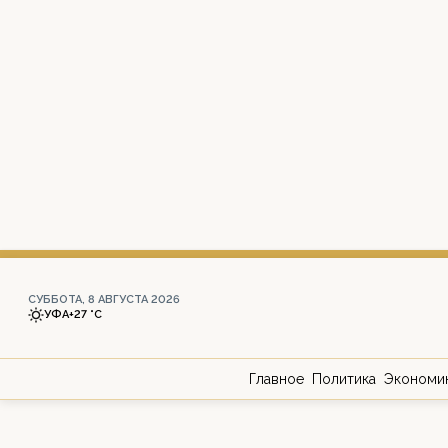
СУББОТА, 8 АВГУСТА 2026
УФА
+27 °С
Главное
Политика
Экономи