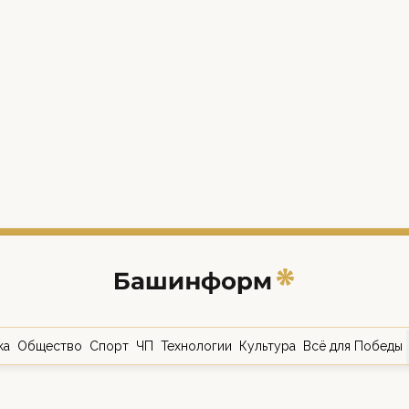
ка
Общество
Спорт
ЧП
Технологии
Культура
Всё для Победы