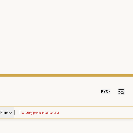
РУС
|
Ещё
Последние новости