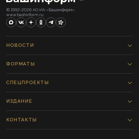
© 1992-2026 АО ИА «Башинформ».
www.bashinform.ru
НОВОСТИ
ФОРМАТЫ
СПЕЦПРОЕКТЫ
ИЗДАНИЕ
КОНТАКТЫ