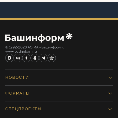
© 1992-2026 АО ИА «Башинформ».
www.bashinform.ru
НОВОСТИ
ФОРМАТЫ
СПЕЦПРОЕКТЫ