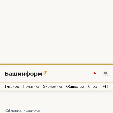
Главное
Политика
Экономика
Общество
Спорт
ЧП
Главная
/
ошибка