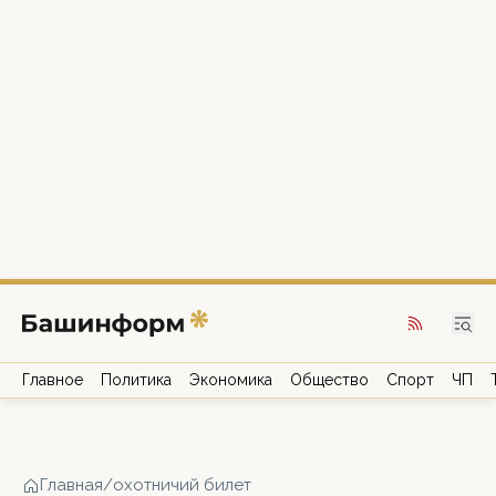
Главное
Политика
Экономика
Общество
Спорт
ЧП
Главная
/
охотничий билет