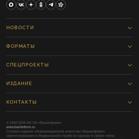
НОВОСТИ
ФОРМАТЫ
СПЕЦПРОЕКТЫ
ИЗДАНИЕ
КОНТАКТЫ
© 1992-2026 АО ИА «Башинформ».
www.bashinform.ru
Сетевое издание «Информационное агентство «Башинформ»
зарегистрировано в Федеральной службе по надзору в сфере связи,