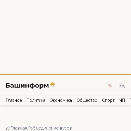
Главное
Политика
Экономика
Общество
Спорт
ЧП
Главная
/
объединение вузов