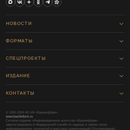
НОВОСТИ
ФОРМАТЫ
СПЕЦПРОЕКТЫ
ИЗДАНИЕ
КОНТАКТЫ
© 1992-2026 АО ИА «Башинформ».
www.bashinform.ru
Сетевое издание «Информационное агентство «Башинформ»
зарегистрировано в Федеральной службе по надзору в сфере связи,
информационных технологий и массовых коммуникаций (Роскомнадзор),